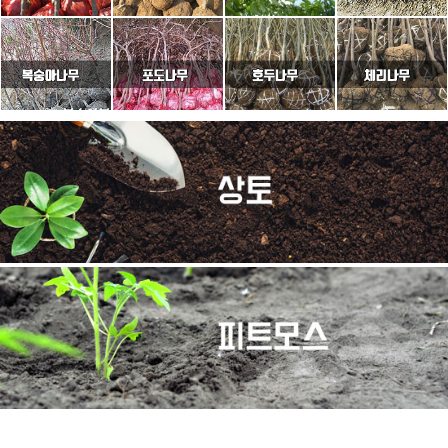
이용약관
개인정보취급방침
고객센터
PC버전